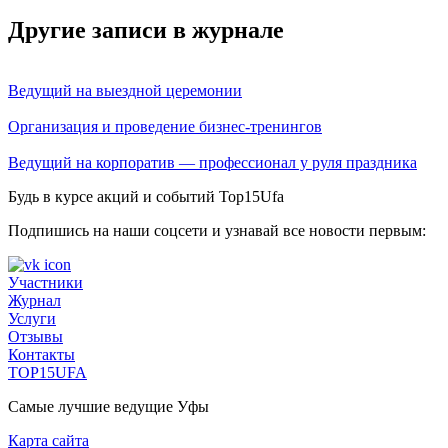
Другие записи в журнале
Ведущий на выездной церемонии
Организация и проведение бизнес-тренингов
Ведущий на корпоратив — профессионал у руля праздника
Будь в курсе акций и событий Top15Ufa
Подпишись на наши соцсети и узнавай все новости первым:
Участники
Журнал
Услуги
Отзывы
Контакты
TOP15UFA
Самые лучшие ведущие Уфы
Карта сайта