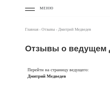
МЕНЮ
Главная
-
Отзывы
-
Дмитрий Медведев
Отзывы о ведущем
Перейти на страницу ведущего:
Дмитрий Медведев